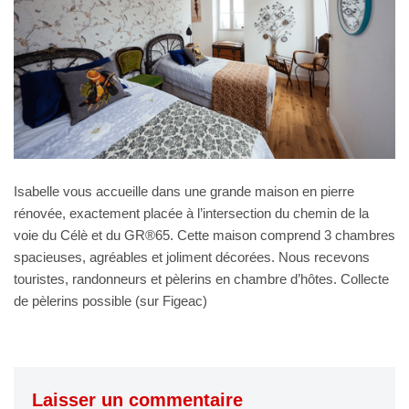
Isabelle vous accueille dans une grande maison en pierre
rénovée, exactement placée à l’intersection du chemin de la
voie du Célè et du GR®65. Cette maison comprend 3 chambres
spacieuses, agréables et joliment décorées. Nous recevons
touristes, randonneurs et pèlerins en chambre d’hôtes. Collecte
de pèlerins possible (sur Figeac)
Laisser un commentaire